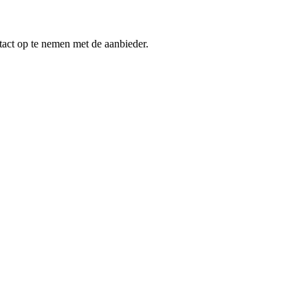
tact op te nemen met de aanbieder.