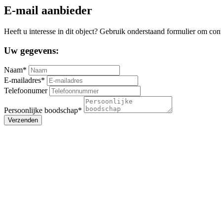
E-mail aanbieder
Heeft u interesse in dit object? Gebruik onderstaand formulier om con
Uw gegevens:
Naam*
E-mailadres*
Telefoonumer
Persoonlijke boodschap*
Verzenden