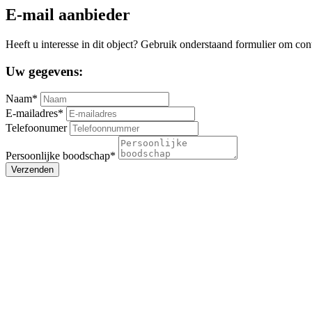
E-mail aanbieder
Heeft u interesse in dit object? Gebruik onderstaand formulier om con
Uw gegevens:
Naam*
E-mailadres*
Telefoonumer
Persoonlijke boodschap*
Verzenden