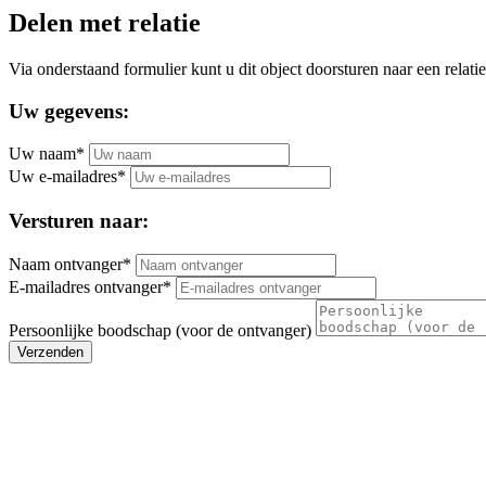
Delen met relatie
Via onderstaand formulier kunt u dit object doorsturen naar een relatie
Uw gegevens:
Uw naam*
Uw e-mailadres*
Versturen naar:
Naam ontvanger*
E-mailadres ontvanger*
Persoonlijke boodschap (voor de ontvanger)
Verzenden