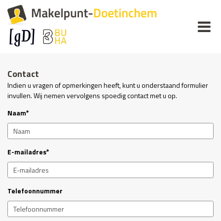
Contact
Indien u vragen of opmerkingen heeft, kunt u onderstaand formulier
invullen. Wij nemen vervolgens spoedig contact met u op.
Naam*
E-mailadres*
Telefoonnummer