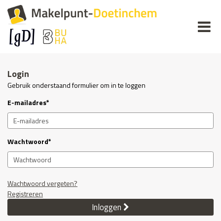
Login
Gebruik onderstaand formulier om in te loggen
E-mailadres*
Wachtwoord*
Wachtwoord vergeten?
Registreren
Inloggen