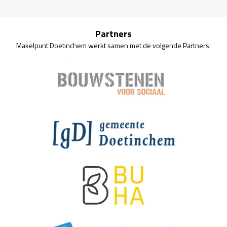
Partners
Makelpunt Doetinchem werkt samen met de volgende Partners: