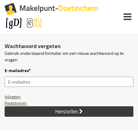
Wachtwoord vergeten
Gebruik onderstaand formulier om een nieuw wachtwoord op te
vragen
E-mailadres*
Inloggen
Registreren
Herstellen