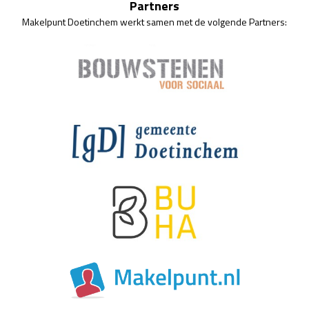
Partners
Makelpunt Doetinchem werkt samen met de volgende Partners: