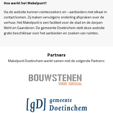
Hoe werkt het Makelpunt?
Via de website kunnen ruimtezoekers en –aanbieders met elkaar in
contact komen. Zij maken vervolgens onderling afspraken over de
verhuur. Het Makelpunt is een faciliteit voor de stad en de dorpen
Wehl en Gaanderen. De gemeente Doetinchem stelt deze website
gratis beschikbaar voor het aanbieden en zoeken van ruimtes.
Partners
Makelpunt Doetinchem werkt samen met de volgende Partners: