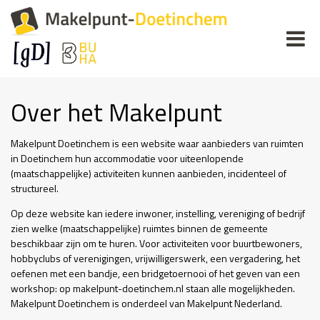
Over het Makelpunt
Makelpunt Doetinchem is een website waar aanbieders van ruimten
in Doetinchem hun accommodatie voor uiteenlopende
(maatschappelijke) activiteiten kunnen aanbieden, incidenteel of
structureel.
Op deze website kan iedere inwoner, instelling, vereniging of bedrijf
zien welke (maatschappelijke) ruimtes binnen de gemeente
beschikbaar zijn om te huren. Voor activiteiten voor buurtbewoners,
hobbyclubs of verenigingen, vrijwilligerswerk, een vergadering, het
oefenen met een bandje, een bridgetoernooi of het geven van een
workshop: op makelpunt-doetinchem.nl staan alle mogelijkheden.
Makelpunt Doetinchem is onderdeel van Makelpunt Nederland.